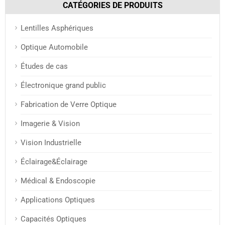
CATÉGORIES DE PRODUITS
Lentilles Asphériques
Optique Automobile
Études de cas
Électronique grand public
Fabrication de Verre Optique
Imagerie & Vision
Vision Industrielle
Éclairage&Éclairage
Médical & Endoscopie
Applications Optiques
Capacités Optiques