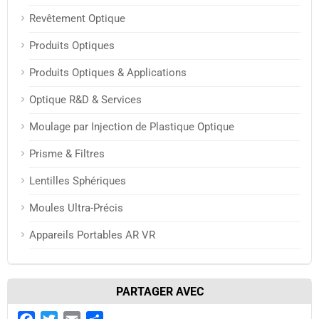
Revêtement Optique
Produits Optiques
Produits Optiques & Applications
Optique R&D & Services
Moulage par Injection de Plastique Optique
Prisme & Filtres
Lentilles Sphériques
Moules Ultra-Précis
Appareils Portables AR VR
PARTAGER AVEC