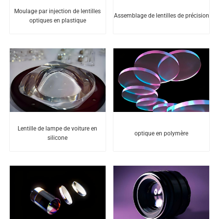
Moulage par injection de lentilles
Assemblage de lentilles de précision
optiques en plastique
Lentille de lampe de voiture en
optique en polymère
silicone