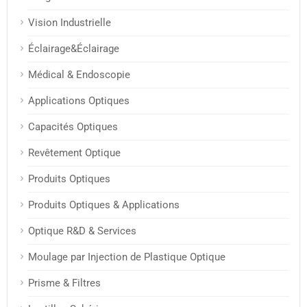
Vision Industrielle
Éclairage&Éclairage
Médical & Endoscopie
Applications Optiques
Capacités Optiques
Revêtement Optique
Produits Optiques
Produits Optiques & Applications
Optique R&D & Services
Moulage par Injection de Plastique Optique
Prisme & Filtres