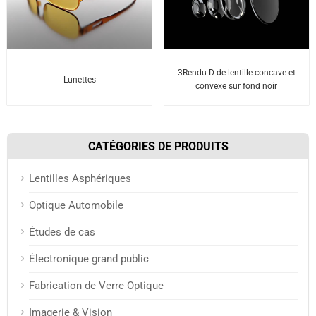
3Rendu D de lentille concave et
Lunettes
convexe sur fond noir
CATÉGORIES DE PRODUITS
Lentilles Asphériques
Optique Automobile
Études de cas
Électronique grand public
Fabrication de Verre Optique
Imagerie & Vision