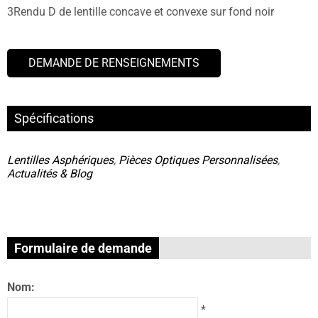
3Rendu D de lentille concave et convexe sur fond noir
DEMANDE DE RENSEIGNEMENTS
Spécifications
Lentilles Asphériques
,
Pièces Optiques Personnalisées
,
Actualités & Blog
Formulaire de demande
Nom:
*