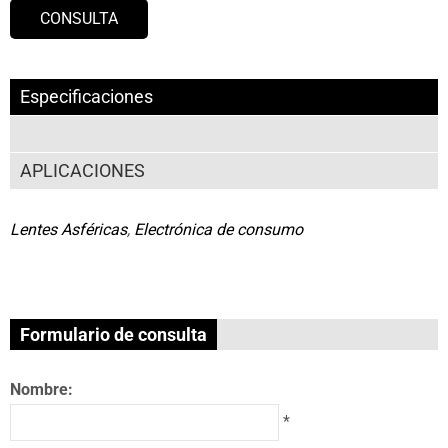
CONSULTA
Especificaciones
APLICACIONES
Lentes Asféricas
,
Electrónica de consumo
Formulario de consulta
Nombre:
*