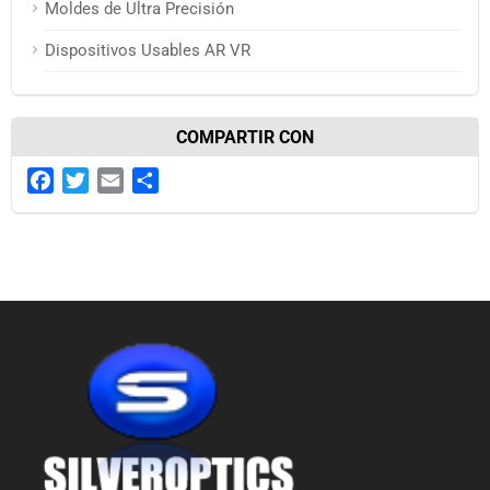
Moldes de Ultra Precisión
Dispositivos Usables AR VR
COMPARTIR CON
Facebook
Twitter
Email
Share