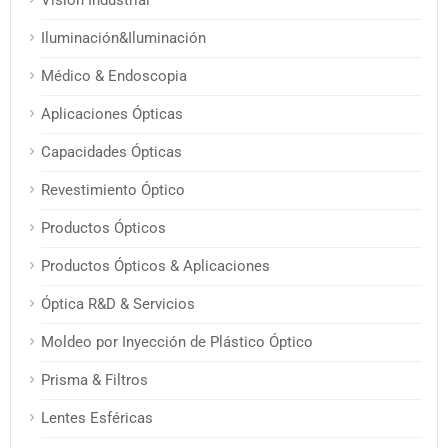
Visión Industrial
Iluminación&Iluminación
Médico & Endoscopia
Aplicaciones Ópticas
Capacidades Ópticas
Revestimiento Óptico
Productos Ópticos
Productos Ópticos & Aplicaciones
Óptica R&D & Servicios
Moldeo por Inyección de Plástico Óptico
Prisma & Filtros
Lentes Esféricas