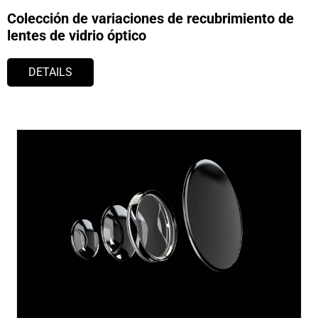
Colección de variaciones de recubrimiento de
lentes de vidrio óptico
DETAILS