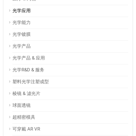
光学应用
光学能力
光学镀膜
光学产品
光学产品 & 应用
光学R&D & 服务
塑料光学注塑成型
棱镜 & 滤光片
球面透镜
超精密模具
可穿戴 AR VR