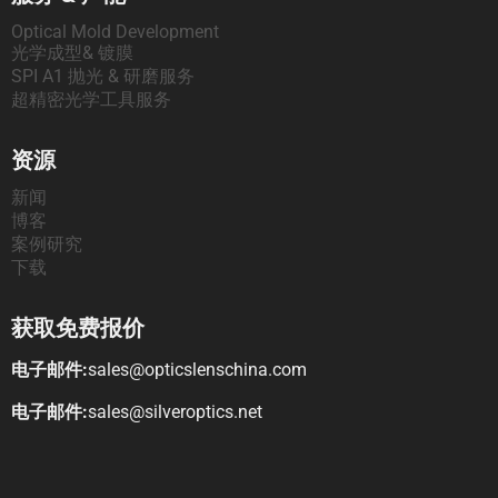
Optical Mold Development
光学成型& 镀膜
SPI A1 抛光 & 研磨服务
超精密光学工具服务
资源
新闻
博客
案例研究
下载
获取免费报价
电子邮件:
sales@opticslenschina.com
电子邮件:
sales@silveroptics.net